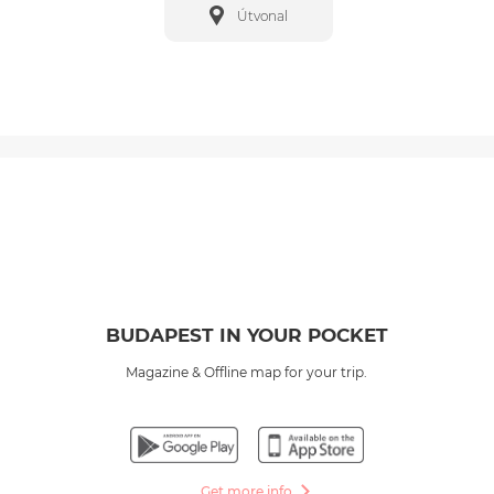
Útvonal
BUDAPEST IN YOUR POCKET
Magazine & Offline map for your trip.
Get more info