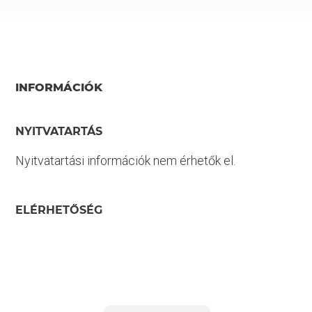
INFORMÁCIÓK
NYITVATARTÁS
Nyitvatartási információk nem érhetők el.
ELÉRHETŐSÉG