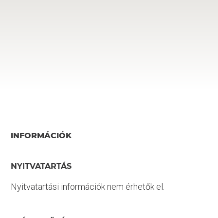
INFORMÁCIÓK
NYITVATARTÁS
Nyitvatartási információk nem érhetők el.