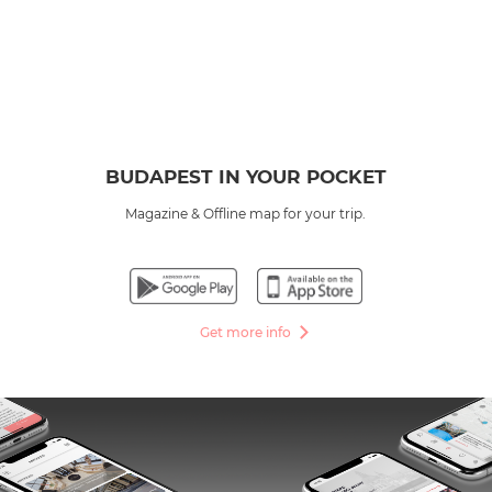
BUDAPEST IN YOUR POCKET
Magazine & Offline map for your trip.
Get more info