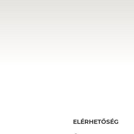
ELÉRHETŐSÉG