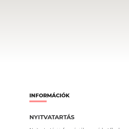
INFORMÁCIÓK
NYITVATARTÁS