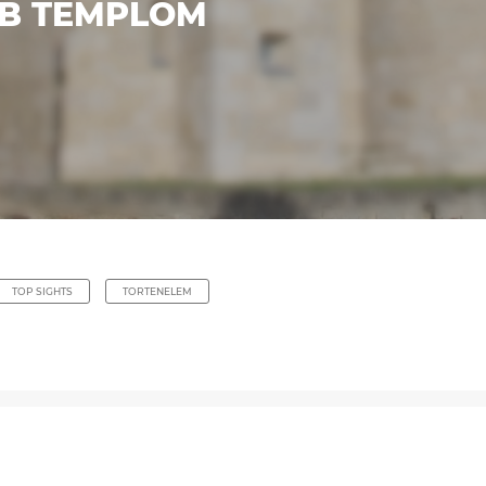
AB TEMPLOM
TOP SIGHTS
TORTENELEM