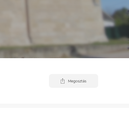
Megosztás