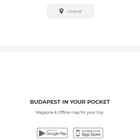
Útvonal
BUDAPEST IN YOUR POCKET
Magazine & Offline map for your trip.