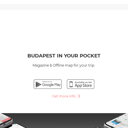
BUDAPEST IN YOUR POCKET
Magazine & Offline map for your trip.
Get more info