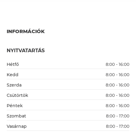
INFORMÁCIÓK
NYITVATARTÁS
Hétfő
8:00 - 16:00
Kedd
8:00 - 16:00
Szerda
8:00 - 16:00
Csütörtök
8:00 - 16:00
Péntek
8:00 - 16:00
Szombat
8:00 - 17:00
Vasárnap
8:00 - 17:00