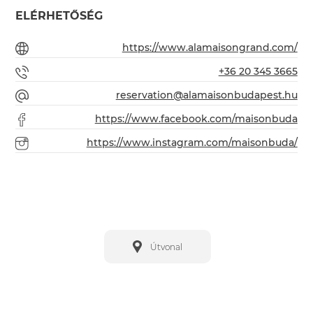
ELÉRHETŐSÉG
https://www.alamaisongrand.com/
+36 20 345 3665
reservation@alamaisonbudapest.hu
https://www.facebook.com/maisonbuda
https://www.instagram.com/maisonbuda/
Útvonal