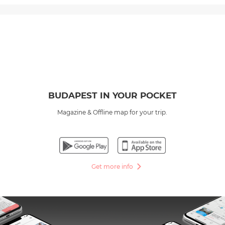
BUDAPEST IN YOUR POCKET
Magazine & Offline map for your trip.
Get more info