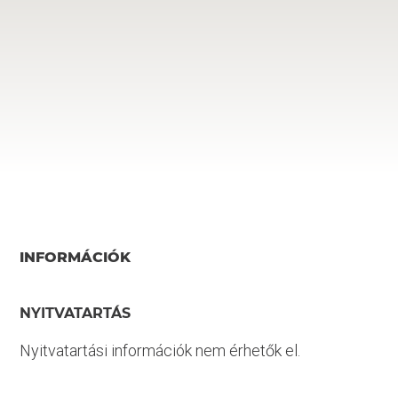
INFORMÁCIÓK
NYITVATARTÁS
Nyitvatartási információk nem érhetők el.