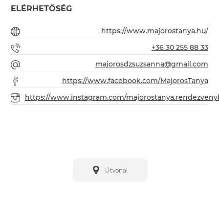
ELÉRHETŐSÉG
https://www.majorostanya.hu/
+36 30 255 88 33
majorosdzsuzsanna@gmail.com
https://www.facebook.com/MajorosTanya
https://www.instagram.com/majorostanya.rendezveny
Útvonal