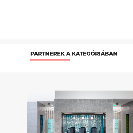
PARTNEREK A KATEGÓRIÁBAN