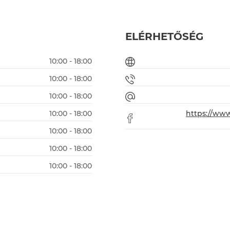
ELÉRHETŐSÉG
10:00 - 18:00
10:00 - 18:00
10:00 - 18:00
10:00 - 18:00
https://ww
10:00 - 18:00
10:00 - 18:00
10:00 - 18:00