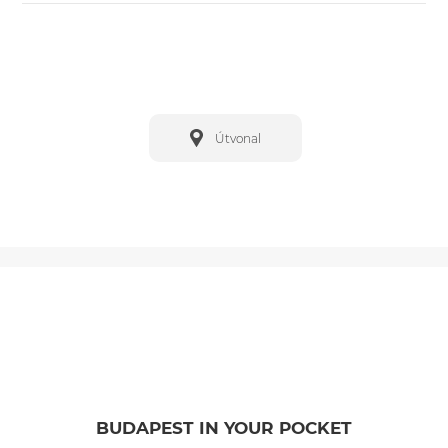
Útvonal
BUDAPEST IN YOUR POCKET