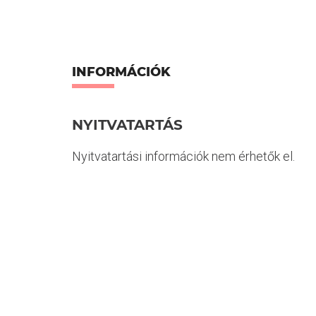
INFORMÁCIÓK
NYITVATARTÁS
Nyitvatartási információk nem érhetők el.