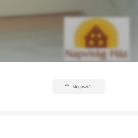
Megosztás