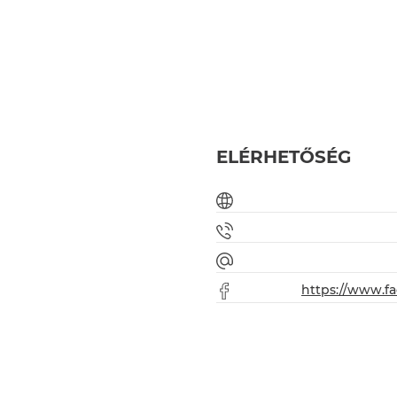
ELÉRHETŐSÉG
https://www.f