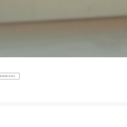
VENDÉGHÁZ