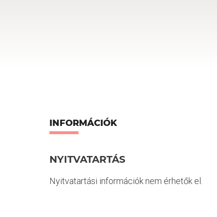
INFORMÁCIÓK
NYITVATARTÁS
Nyitvatartási információk nem érhetők el.