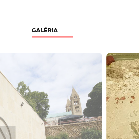
GALÉRIA