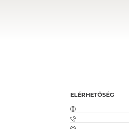
ELÉRHETŐSÉG