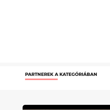
PARTNEREK A KATEGÓRIÁBAN