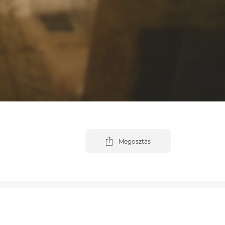
Megosztás