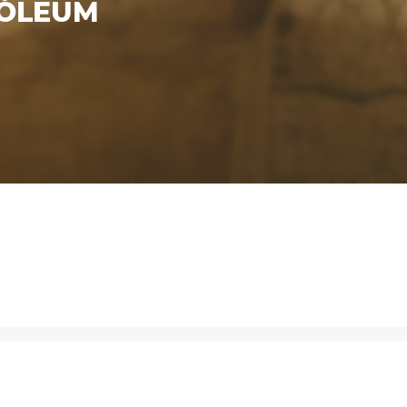
ZÓLEUM