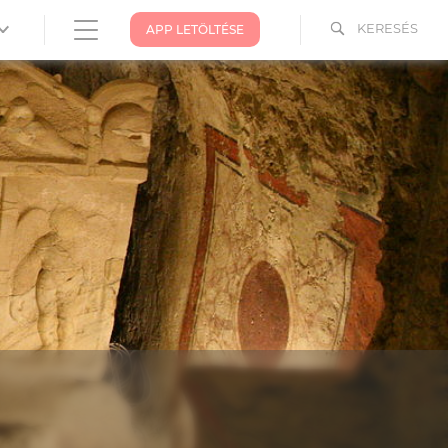
KERESÉS
APP LETÖLTÉSE