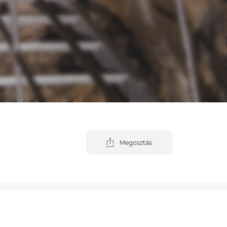
Megosztás