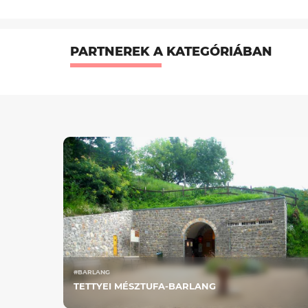
PARTNEREK A KATEGÓRIÁBAN
#BARLANG
TETTYEI MÉSZTUFA-BARLANG