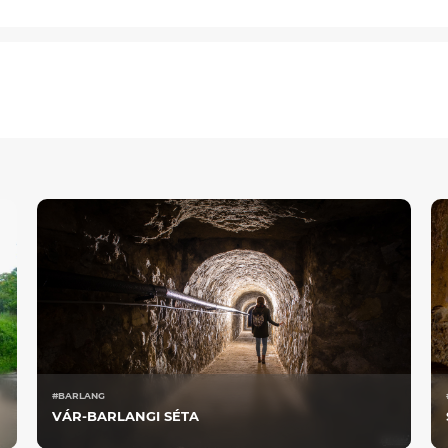
#BARLANG
VÁR-BARLANGI SÉTA