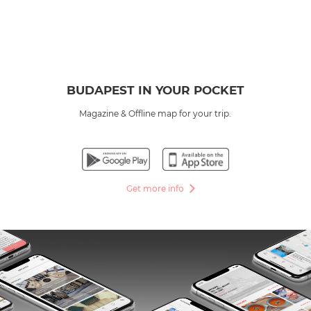
BUDAPEST IN YOUR POCKET
Magazine & Offline map for your trip.
Get more info