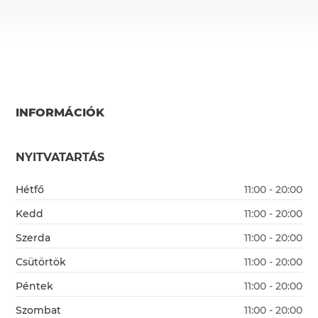
INFORMÁCIÓK
NYITVATARTÁS
Hétfő
11:00 - 20:00
Kedd
11:00 - 20:00
Szerda
11:00 - 20:00
Csütörtök
11:00 - 20:00
Péntek
11:00 - 20:00
Szombat
11:00 - 20:00