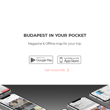
BUDAPEST IN YOUR POCKET
Magazine & Offline map for your trip.
Get more info