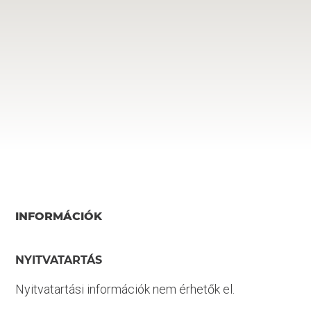
INFORMÁCIÓK
NYITVATARTÁS
Nyitvatartási információk nem érhetők el.