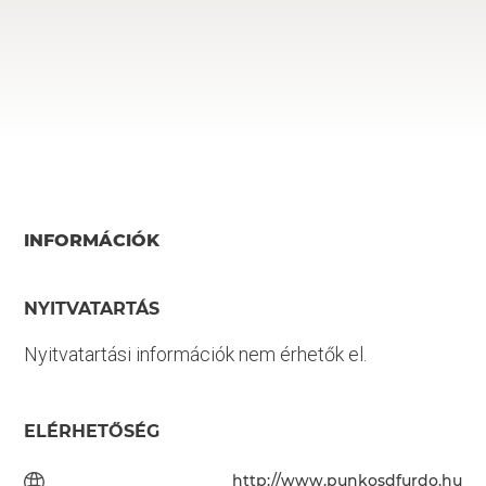
INFORMÁCIÓK
NYITVATARTÁS
Nyitvatartási információk nem érhetők el.
ELÉRHETŐSÉG
http://www.punkosdfurdo.hu