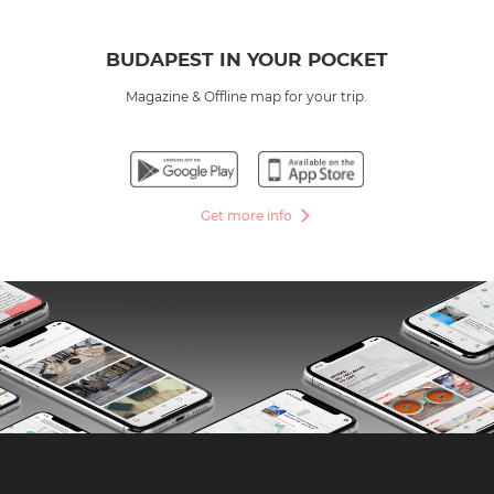
BUDAPEST IN YOUR POCKET
Magazine & Offline map for your trip.
Get more info