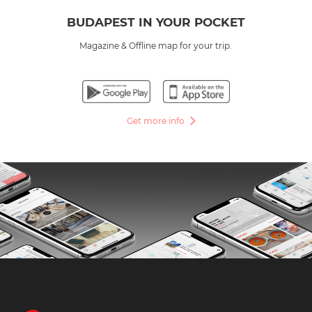
BUDAPEST IN YOUR POCKET
Magazine & Offline map for your trip.
Get more info