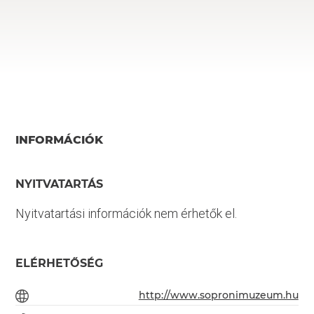
INFORMÁCIÓK
NYITVATARTÁS
Nyitvatartási információk nem érhetők el.
ELÉRHETŐSÉG
http://www.sopronimuzeum.hu