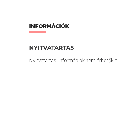
INFORMÁCIÓK
NYITVATARTÁS
Nyitvatartási információk nem érhetők el.