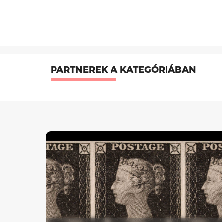
PARTNEREK A KATEGÓRIÁBAN