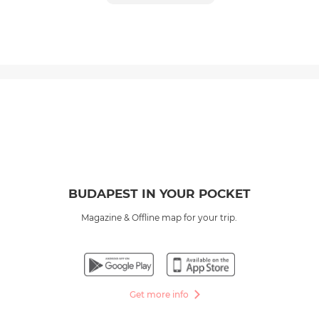
BUDAPEST IN YOUR POCKET
Magazine & Offline map for your trip.
Get more info