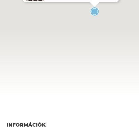
INFORMÁCIÓK