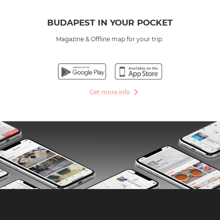
BUDAPEST IN YOUR POCKET
Magazine & Offline map for your trip.
Get more info