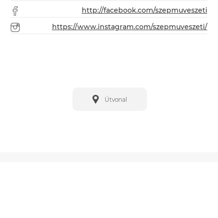
http://facebook.com/szepmuveszeti
https://www.instagram.com/szepmuveszeti/
Útvonal