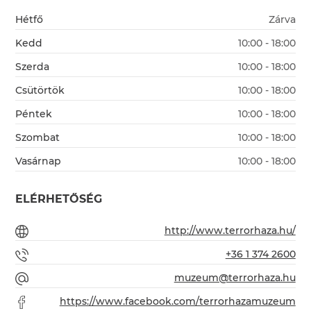
Hétfő
Zárva
Kedd
10:00 - 18:00
Szerda
10:00 - 18:00
Csütörtök
10:00 - 18:00
Péntek
10:00 - 18:00
Szombat
10:00 - 18:00
Vasárnap
10:00 - 18:00
ELÉRHETŐSÉG
http://www.terrorhaza.hu/
+36 1 374 2600
muzeum@terrorhaza.hu
https://www.facebook.com/terrorhazamuzeum