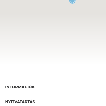
INFORMÁCIÓK
NYITVATARTÁS