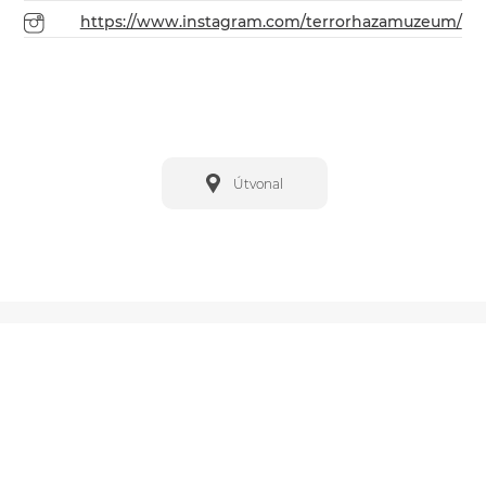
https://www.instagram.com/terrorhazamuzeum/
Útvonal