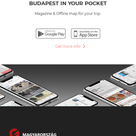
BUDAPEST IN YOUR POCKET
Magazine & Offline map for your trip.
Get more info