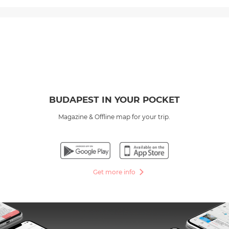
BUDAPEST IN YOUR POCKET
Magazine & Offline map for your trip.
Get more info