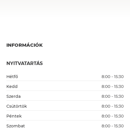
INFORMÁCIÓK
NYITVATARTÁS
Hétfő
8:00 - 15:30
Kedd
8:00 - 15:30
Szerda
8:00 - 15:30
Csütörtök
8:00 - 15:30
Péntek
8:00 - 15:30
Szombat
8:00 - 15:30