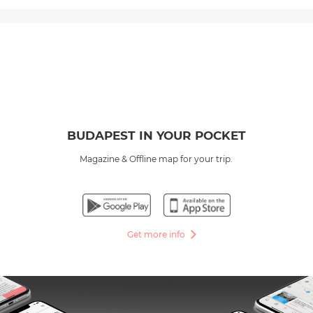
BUDAPEST IN YOUR POCKET
Magazine & Offline map for your trip.
Get more info