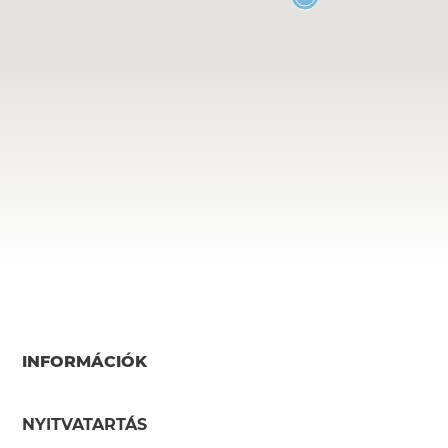
INFORMÁCIÓK
NYITVATARTÁS