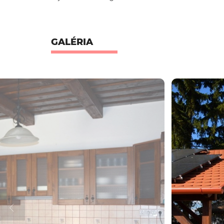
GALÉRIA