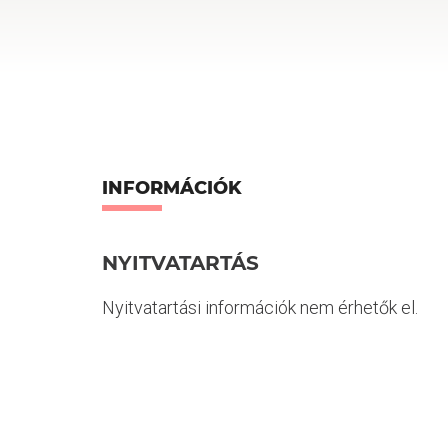
INFORMÁCIÓK
NYITVATARTÁS
Nyitvatartási információk nem érhetők el.