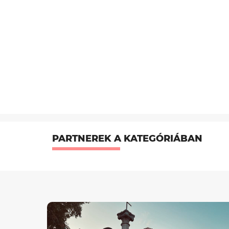
PARTNEREK A KATEGÓRIÁBAN