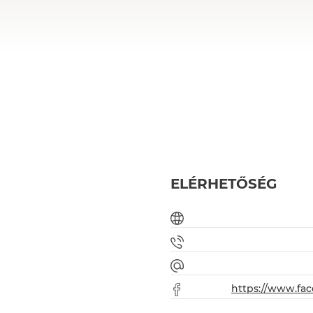
ELÉRHETŐSÉG
https://www.fa