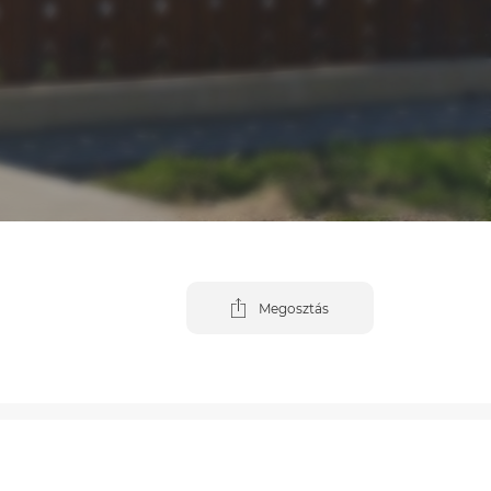
Megosztás