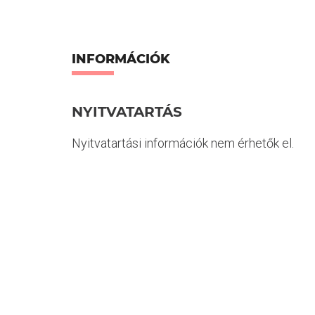
INFORMÁCIÓK
NYITVATARTÁS
Nyitvatartási információk nem érhetők el.