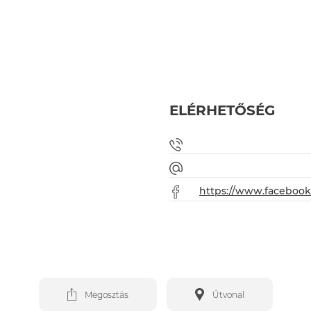
ELÉRHETŐSÉG
https://www.facebook
Megosztás
Útvonal