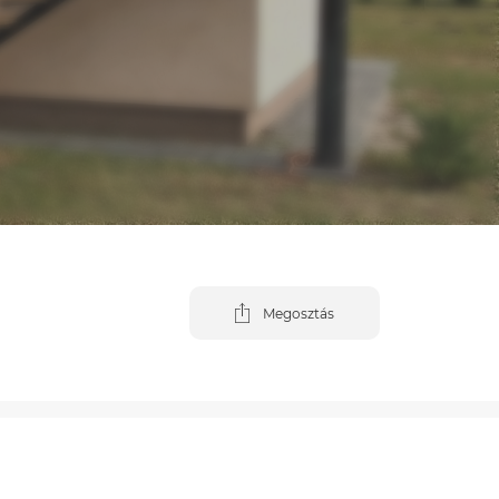
Megosztás