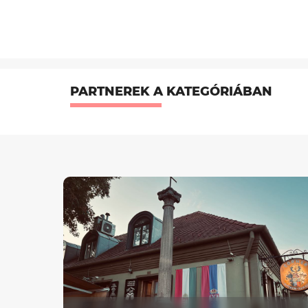
PARTNEREK A KATEGÓRIÁBAN