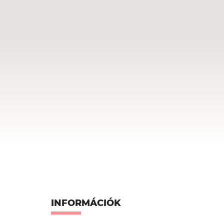
INFORMÁCIÓK