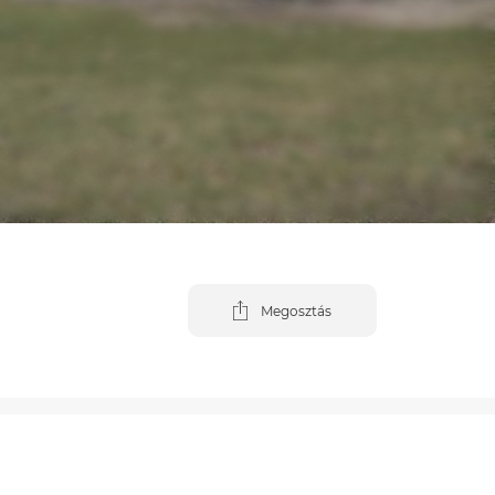
Megosztás