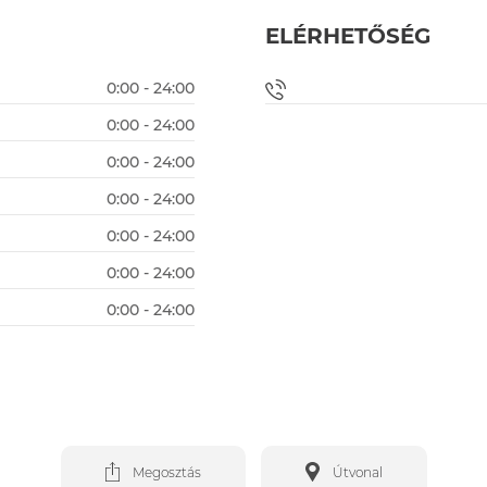
ELÉRHETŐSÉG
0:00 - 24:00
0:00 - 24:00
0:00 - 24:00
0:00 - 24:00
0:00 - 24:00
0:00 - 24:00
0:00 - 24:00
Megosztás
Útvonal