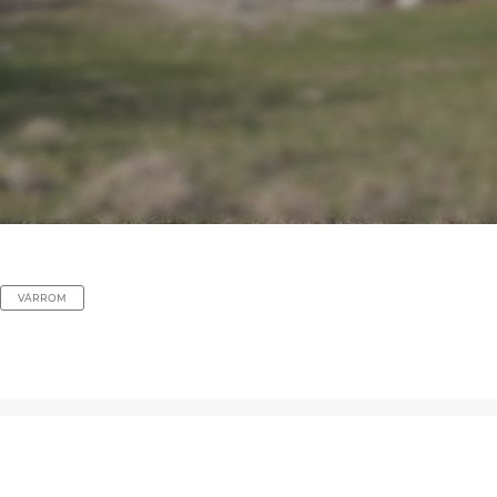
VÁRROM