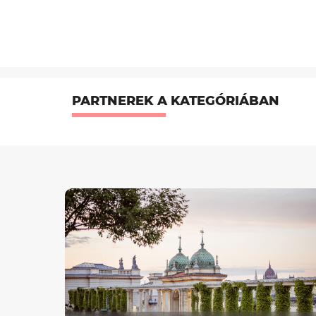
PARTNEREK A KATEGÓRIÁBAN