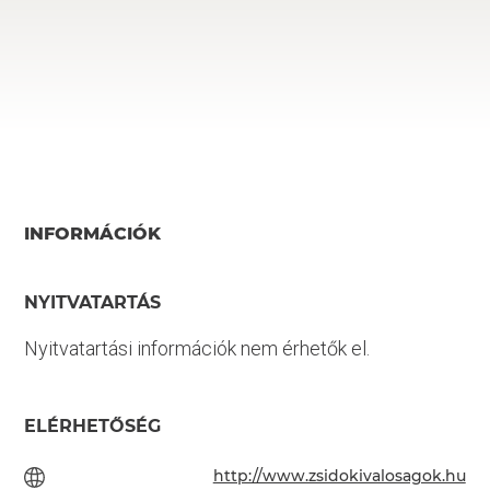
INFORMÁCIÓK
NYITVATARTÁS
Nyitvatartási információk nem érhetők el.
ELÉRHETŐSÉG
http://www.zsidokivalosagok.hu