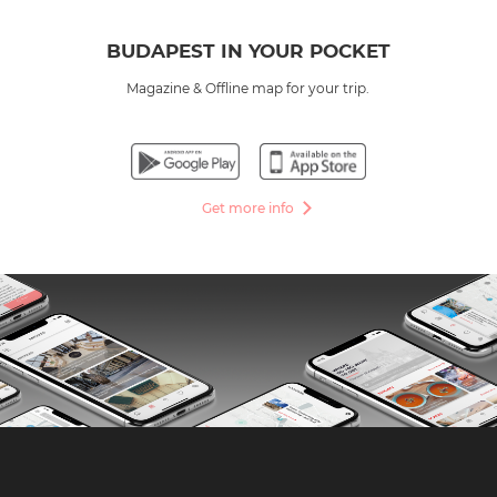
BUDAPEST IN YOUR POCKET
Magazine & Offline map for your trip.
Get more info