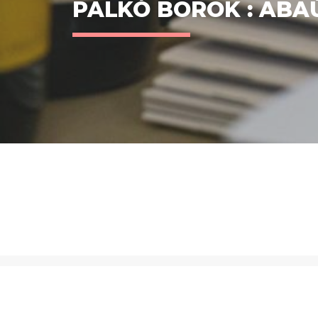
PALKÓ BOROK : ABA