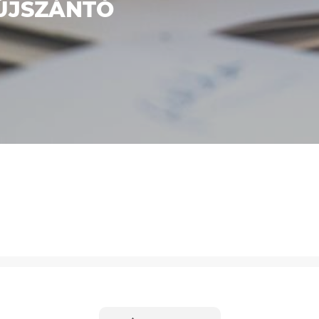
ÚJSZÁNTÓ