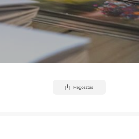
Megosztás