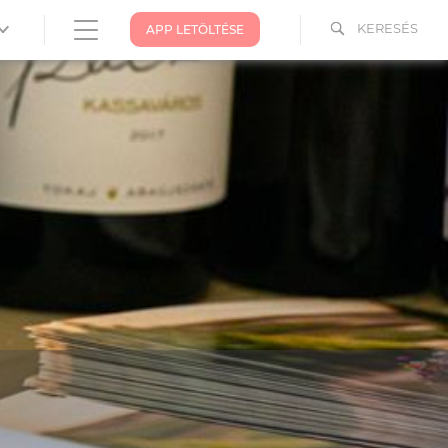
KERESÉS
APP LETÖLTÉSE