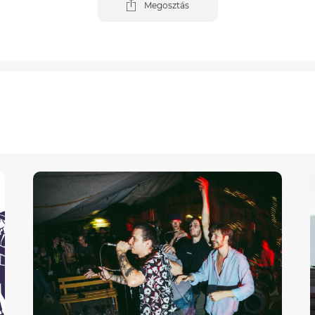
Megosztás