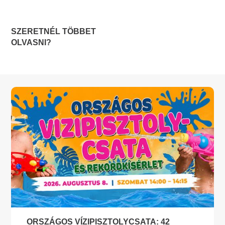
SZERETNÉL TÖBBET
OLVASNI?
ORSZÁGOS VÍZIPISZTOLYCSATA: 42