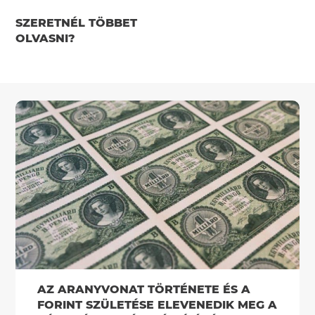
SZERETNÉL TÖBBET
OLVASNI?
AZ ARANYVONAT TÖRTÉNETE ÉS A
FORINT SZÜLETÉSE ELEVENEDIK MEG A