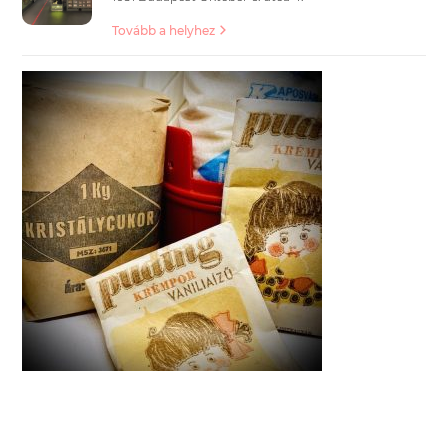
Tovább a helyhez