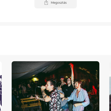
Megosztás