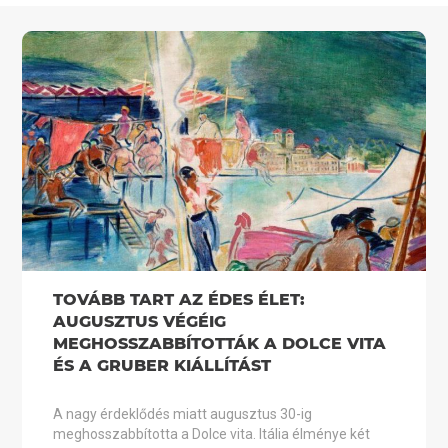
TOVÁBB TART AZ ÉDES ÉLET:
AUGUSZTUS VÉGÉIG
MEGHOSSZABBÍTOTTÁK A DOLCE VITA
ÉS A GRUBER KIÁLLÍTÁST
A nagy érdeklődés miatt augusztus 30-ig
meghosszabbította a Dolce vita. Itália élménye két