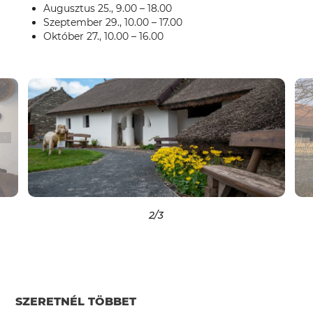
Augusztus 25., 9.00 – 18.00
Szeptember 29., 10.00 – 17.00
Október 27., 10.00 – 16.00
2
/3
SZERETNÉL TÖBBET