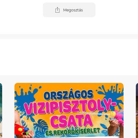
Megosztás