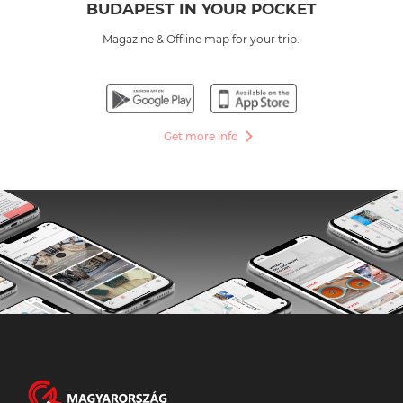
BUDAPEST IN YOUR POCKET
Magazine & Offline map for your trip.
Get more info