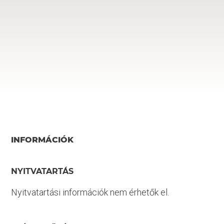
INFORMÁCIÓK
NYITVATARTÁS
Nyitvatartási információk nem érhetők el.