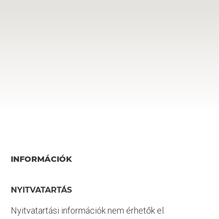
INFORMÁCIÓK
NYITVATARTÁS
Nyitvatartási információk nem érhetők el.