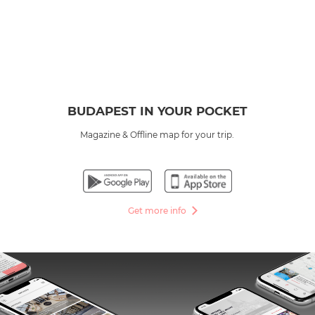
BUDAPEST IN YOUR POCKET
Magazine & Offline map for your trip.
Get more info