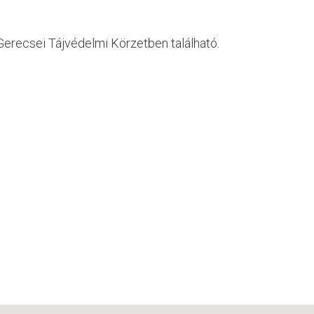
Gerecsei Tájvédelmi Körzetben található.