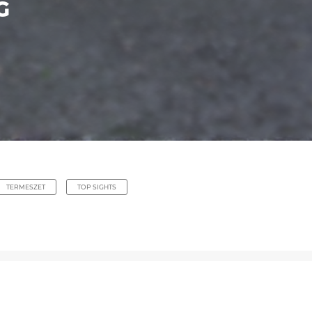
G
TERMESZET
TOP SIGHTS