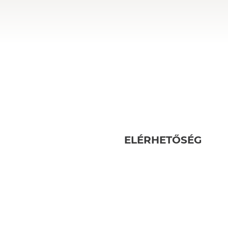
ELÉRHETŐSÉG