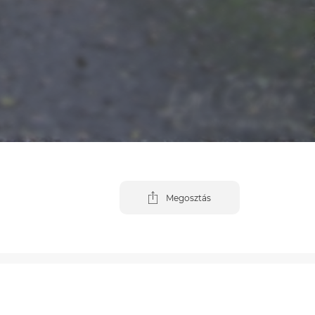
Megosztás