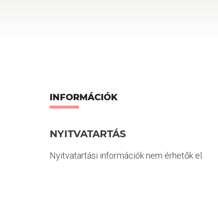
INFORMÁCIÓK
NYITVATARTÁS
Nyitvatartási információk nem érhetők el.