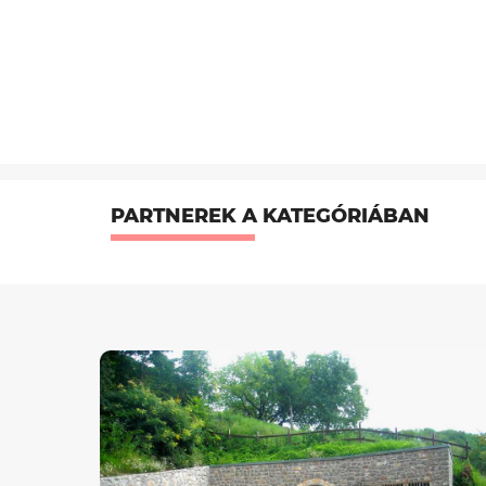
PARTNEREK A KATEGÓRIÁBAN