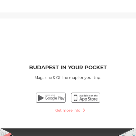
BUDAPEST IN YOUR POCKET
Magazine & Offline map for your trip.
Get more info