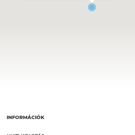
INFORMÁCIÓK