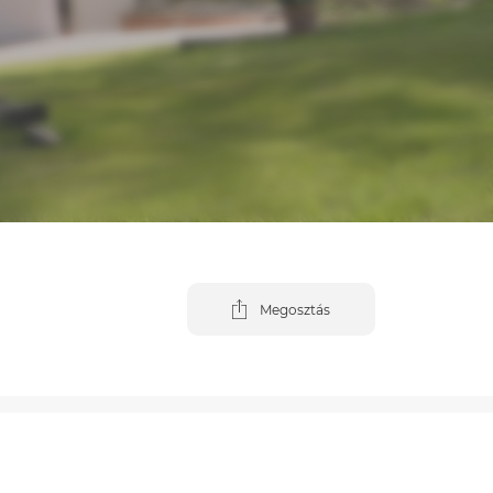
Megosztás