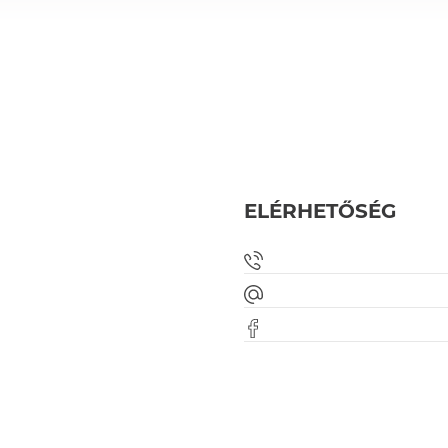
ELÉRHETŐSÉG