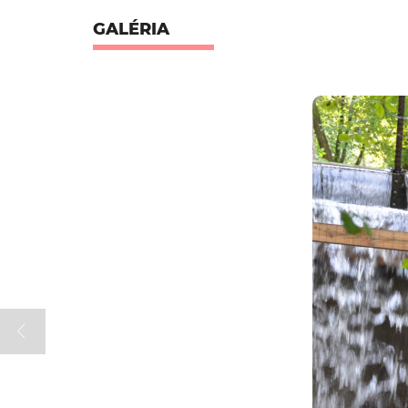
GALÉRIA