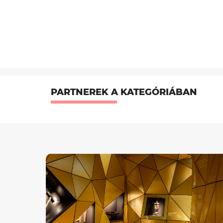
PARTNEREK A KATEGÓRIÁBAN