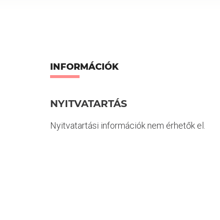
INFORMÁCIÓK
NYITVATARTÁS
Nyitvatartási információk nem érhetők el.