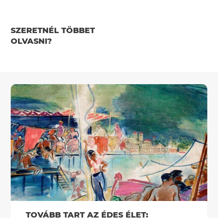
SZERETNÉL TÖBBET
OLVASNI?
TOVÁBB TART AZ ÉDES ÉLET: